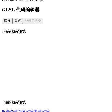
GLSL 代码编辑器
运行
重置
登录后提交
正确代码预览
当前代码预览
服务条款
隐私政策
退款政策