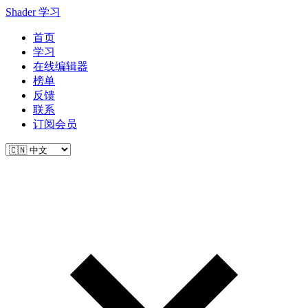
Shader 学习
首页
学习
在线编辑器
榜单
反馈
联系
订阅会员