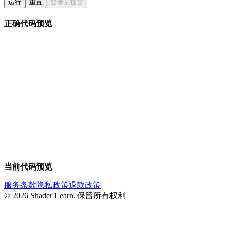
运行
重置
登录后提交
正确代码预览
当前代码预览
服务条款
隐私政策
退款政策
©
2026
Shader Learn.
保留所有权利