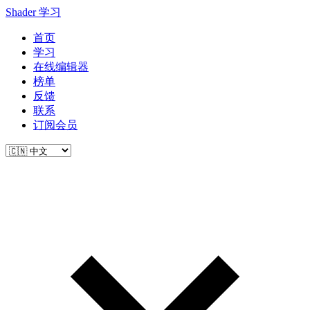
Shader 学习
首页
学习
在线编辑器
榜单
反馈
联系
订阅会员