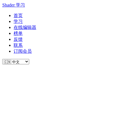
Shader 学习
首页
学习
在线编辑器
榜单
反馈
联系
订阅会员