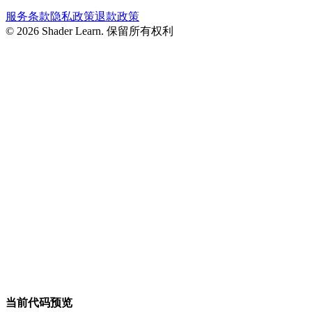
服务条款
隐私政策
退款政策
©
2026
Shader Learn.
保留所有权利
当前代码预览