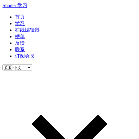
Shader 学习
首页
学习
在线编辑器
榜单
反馈
联系
订阅会员