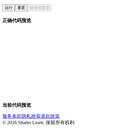
运行
重置
登录后提交
正确代码预览
当前代码预览
服务条款
隐私政策
退款政策
©
2026
Shader Learn.
保留所有权利