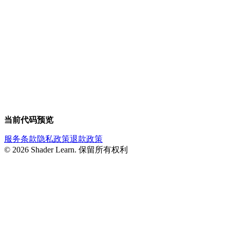
当前代码预览
服务条款
隐私政策
退款政策
©
2026
Shader Learn.
保留所有权利