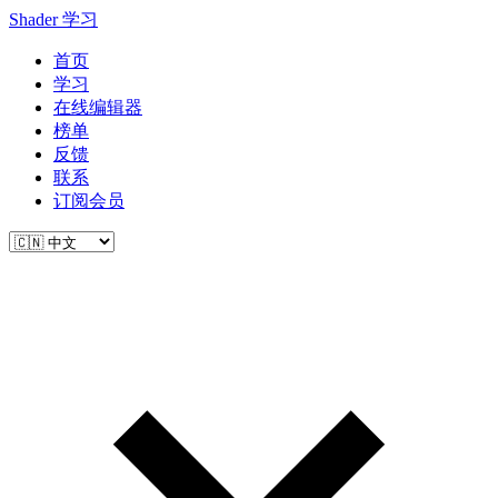
Shader 学习
首页
学习
在线编辑器
榜单
反馈
联系
订阅会员